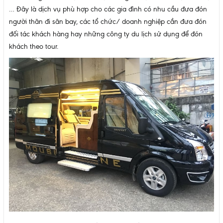
… Đây là dịch vụ phù hợp cho các gia đình có nhu cầu đưa đón
người thân đi sân bay, các tổ chức/ doanh nghiệp cần đưa đón
đối tác khách hàng hay những công ty du lịch sử dụng để đón
khách theo tour.