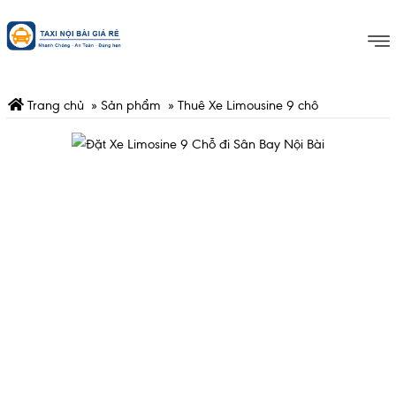
Trang chủ
»
Sản phẩm
»
Thuê Xe Limousine 9 chô