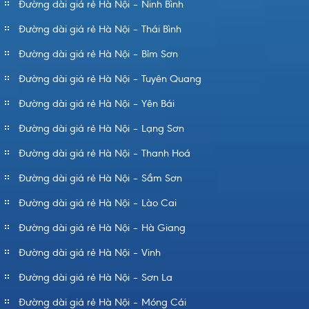
Đường dài giá rẻ Hà Nội – Ninh Bình
Đường dài giá rẻ Hà Nội – Thái Bình
Đường dài giá rẻ Hà Nội – Bỉm Sơn
Đường dài giá rẻ Hà Nội – Tuyên Quang
Đường dài giá rẻ Hà Nội – Yên Bái
Đường dài giá rẻ Hà Nội – Lạng Sơn
Đường dài giá rẻ Hà Nội – Thanh Hoá
Đường dài giá rẻ Hà Nội – Sầm Sơn
Đường dài giá rẻ Hà Nội – Lào Cai
Đường dài giá rẻ Hà Nội – Hà Giang
Đường dài giá rẻ Hà Nội – Vinh
Đường dài giá rẻ Hà Nội – Sơn La
Đường dài giá rẻ Hà Nội – Móng Cái