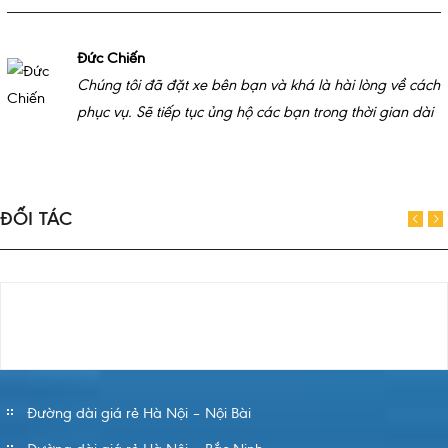
Đức Chiến
Chúng tôi đã đặt xe bên bạn và khá là hài lòng về cách
phục vụ. Sẽ tiếp tục ủng hộ các bạn trong thời gian dài
ĐỐI TÁC
Đường dài giá rẻ Hà Nội – Nội Bài