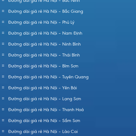
Đường dài giá rẻ Hà Nội – Bắc Ninh
Đường dài giá rẻ Hà Nội – Bắc Giang
Đường dài giá rẻ Hà Nội – Phủ Lý
Đường dài giá rẻ Hà Nội – Nam Định
Đường dài giá rẻ Hà Nội – Ninh Bình
Đường dài giá rẻ Hà Nội – Thái Bình
Đường dài giá rẻ Hà Nội – Bỉm Sơn
Đường dài giá rẻ Hà Nội – Tuyên Quang
Đường dài giá rẻ Hà Nội – Yên Bái
Đường dài giá rẻ Hà Nội – Lạng Sơn
Đường dài giá rẻ Hà Nội – Thanh Hoá
Đường dài giá rẻ Hà Nội – Sầm Sơn
Đường dài giá rẻ Hà Nội – Lào Cai