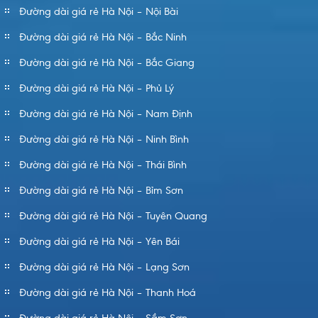
Đường dài giá rẻ Hà Nội – Nội Bài
Đường dài giá rẻ Hà Nội – Bắc Ninh
Đường dài giá rẻ Hà Nội – Bắc Giang
Đường dài giá rẻ Hà Nội – Phủ Lý
Đường dài giá rẻ Hà Nội – Nam Định
Đường dài giá rẻ Hà Nội – Ninh Bình
Đường dài giá rẻ Hà Nội – Thái Bình
Đường dài giá rẻ Hà Nội – Bỉm Sơn
Đường dài giá rẻ Hà Nội – Tuyên Quang
Đường dài giá rẻ Hà Nội – Yên Bái
Đường dài giá rẻ Hà Nội – Lạng Sơn
Đường dài giá rẻ Hà Nội – Thanh Hoá
Đường dài giá rẻ Hà Nội – Sầm Sơn