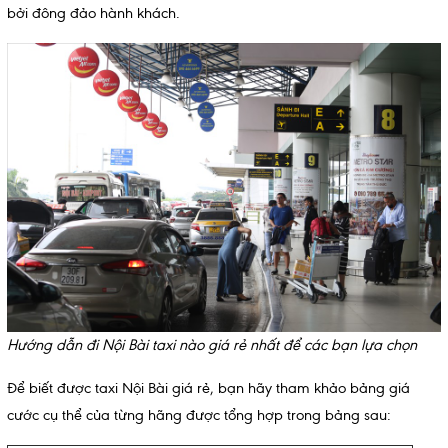
bởi đông đảo hành khách.
Hướng dẫn đi Nội Bài taxi nào giá rẻ nhất để các bạn lựa chọn
Để biết được taxi Nội Bài giá rẻ, bạn hãy tham khảo bảng giá
cước cụ thể của từng hãng được tổng hợp trong bảng sau: