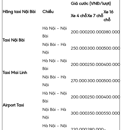
Giá cước (VNĐ/lượt)
Hãng taxi Nội Bài
Chiều
Xe 16
Xe 4 chỗ
Xe 7 chỗ
chỗ
Hà Nội – Nội
200.000
200.000
380.000
Bài
Taxi Nội Bài
Nội Bài – Hà
250.000
300.000
500.000
Nội
Hà Nội – Nội
200.000
250.000
400.000
Bài
Taxi Mai Linh
Nội Bài – Hà
270.000
300.000
500.000
Nội
Hà Nội – Nội
200.000
250.000
400.000
Bài
Airport Taxi
Nội Bài – Hà
300.000
350.000
550.000
Nội
Hà Nội – Nội
220.000
280.000
–