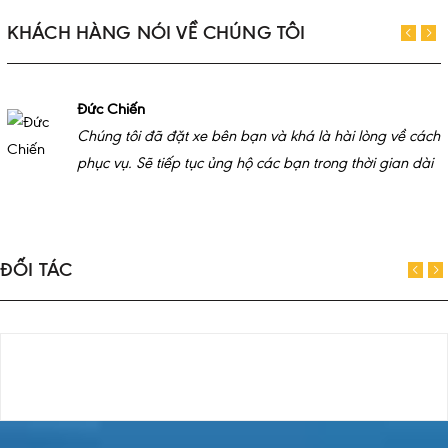
KHÁCH HÀNG NÓI VỀ CHÚNG TÔI
Đức Chiến
Chúng tôi đã đặt xe bên bạn và khá là hài lòng về cách
phục vụ. Sẽ tiếp tục ủng hộ các bạn trong thời gian dài
ĐỐI TÁC