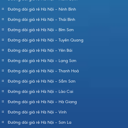
Đường dài giá rẻ Hà Nội – Ninh Bình
Đường dài giá rẻ Hà Nội – Thái Bình
Đường dài giá rẻ Hà Nội – Bỉm Sơn
Đường dài giá rẻ Hà Nội – Tuyên Quang
Đường dài giá rẻ Hà Nội – Yên Bái
Đường dài giá rẻ Hà Nội – Lạng Sơn
Đường dài giá rẻ Hà Nội – Thanh Hoá
Đường dài giá rẻ Hà Nội – Sầm Sơn
Đường dài giá rẻ Hà Nội – Lào Cai
Đường dài giá rẻ Hà Nội – Hà Giang
Đường dài giá rẻ Hà Nội – Vinh
Đường dài giá rẻ Hà Nội – Sơn La