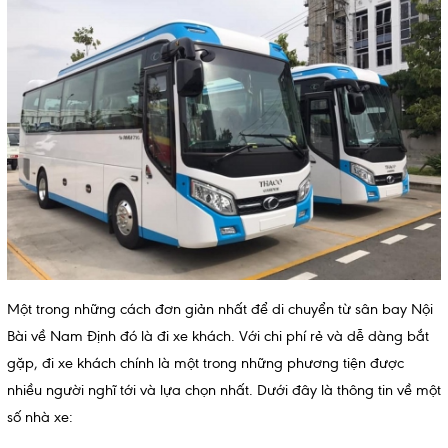
Một trong những cách đơn giản nhất để di chuyển từ sân bay Nội
Bài về Nam Định đó là đi xe khách. Với chi phí rẻ và dễ dàng bắt
gặp, đi xe khách chính là một trong những phương tiện được
nhiều người nghĩ tới và lựa chọn nhất. Dưới đây là thông tin về một
số nhà xe: