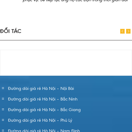
ĐỐI TÁC
Đường dài giá rẻ Hà Nội – Nội Bài
Đường dài giá rẻ Hà Nội – Bắc Ninh
Đường dài giá rẻ Hà Nội – Bắc Giang
Đường dài giá rẻ Hà Nội – Phủ Lý
Đường dài giá rẻ Hà Nội – Nam Định