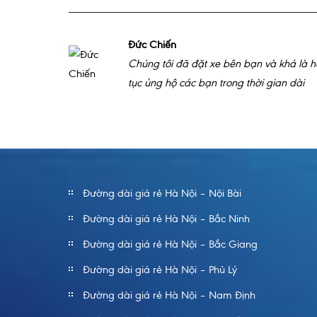
Đức Chiến
Chúng tôi đã đặt xe bên bạn và khá là hà
tục ủng hộ các bạn trong thời gian dài
Đường dài giá rẻ Hà Nội – Nội Bài
Đường dài giá rẻ Hà Nội – Bắc Ninh
Đường dài giá rẻ Hà Nội – Bắc Giang
Đường dài giá rẻ Hà Nội – Phủ Lý
Đường dài giá rẻ Hà Nội – Nam Định