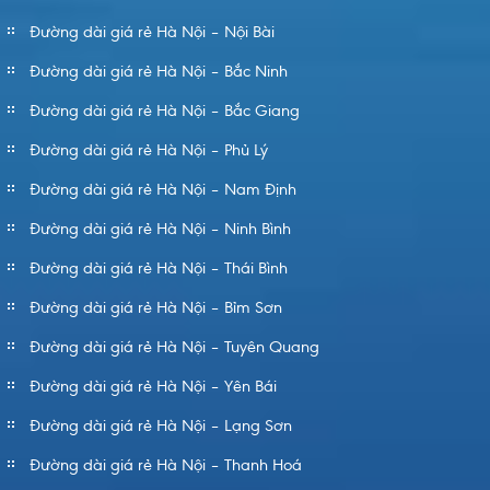
Đường dài giá rẻ Hà Nội – Nội Bài
Đường dài giá rẻ Hà Nội – Bắc Ninh
Đường dài giá rẻ Hà Nội – Bắc Giang
Đường dài giá rẻ Hà Nội – Phủ Lý
Đường dài giá rẻ Hà Nội – Nam Định
Đường dài giá rẻ Hà Nội – Ninh Bình
Đường dài giá rẻ Hà Nội – Thái Bình
Đường dài giá rẻ Hà Nội – Bỉm Sơn
Đường dài giá rẻ Hà Nội – Tuyên Quang
Đường dài giá rẻ Hà Nội – Yên Bái
Đường dài giá rẻ Hà Nội – Lạng Sơn
Đường dài giá rẻ Hà Nội – Thanh Hoá