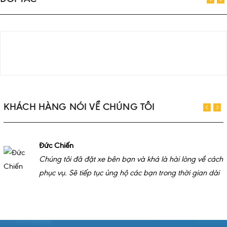
KHÁCH HÀNG NÓI VỀ CHÚNG TÔI
Đức Chiến
Chúng tôi đã đặt xe bên bạn và khá là hài lòng về cách
phục vụ. Sẽ tiếp tục ủng hộ các bạn trong thời gian dài