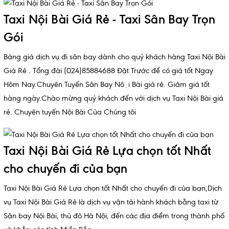
Taxi Nội Bài Giá Rẻ - Taxi Sân Bay Trọn
Gói
Bảng giá dịch vụ đi sân bay dành cho quý khách hàng Taxi Nội Bài
Giá Rẻ . Tổng đài (024)85884688 Đặt Trước để có giá tốt Ngay
Hôm Nay.Chuyên Tuyến Sân Bay Nội Bài giá rẻ. Giảm giá tốt
hàng ngày.Chào mừng quý khách đến với dịch vụ Taxi Nội Bài giá
rẻ. Chuyên tuyến Nội Bài Của Chúng tôi
Taxi Nội Bài Giá Rẻ Lựa chọn tốt Nhất
cho chuyến đi của bạn
Taxi Nội Bài Giá Rẻ Lựa chọn tốt Nhất cho chuyến đi của bạn,Dịch
vụ Taxi Nội Bài Giá Rẻ là dịch vụ vận tải hành khách bằng taxi từ
Sân bay Nội Bài, thủ đô Hà Nội, đến các địa điểm trong thành phố