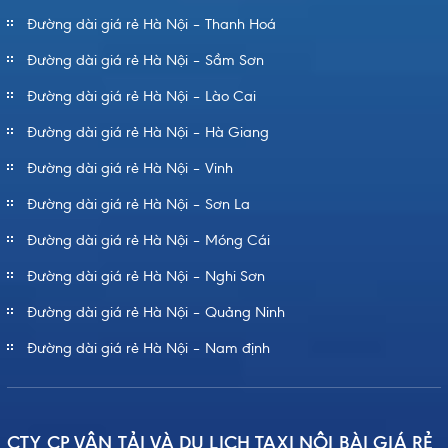
Đường dài giá rẻ Hà Nội – Thanh Hoá
Đường dài giá rẻ Hà Nội – Sầm Sơn
Đường dài giá rẻ Hà Nội – Lào Cai
Đường dài giá rẻ Hà Nội – Hà Giang
Đường dài giá rẻ Hà Nội – Vinh
Đường dài giá rẻ Hà Nội – Sơn La
Đường dài giá rẻ Hà Nội – Móng Cái
Đường dài giá rẻ Hà Nội – Nghi Sơn
Đường dài giá rẻ Hà Nội – Quảng Ninh
Đường dài giá rẻ Hà Nội – Nam định
CTY CP VẬN TẢI VÀ DU LỊCH TAXI NỘI BÀI GIÁ RẺ