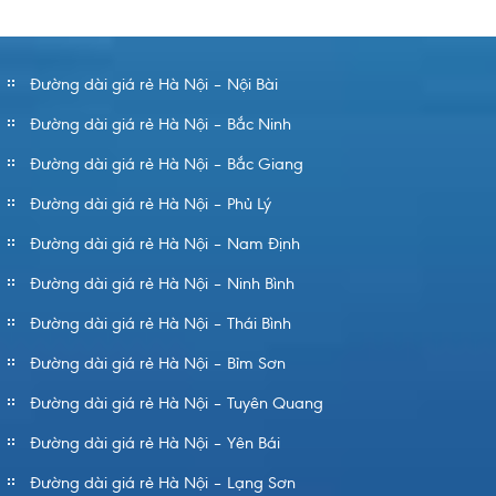
Đường dài giá rẻ Hà Nội – Nội Bài
Đường dài giá rẻ Hà Nội – Bắc Ninh
Đường dài giá rẻ Hà Nội – Bắc Giang
Đường dài giá rẻ Hà Nội – Phủ Lý
Đường dài giá rẻ Hà Nội – Nam Định
Đường dài giá rẻ Hà Nội – Ninh Bình
Đường dài giá rẻ Hà Nội – Thái Bình
Đường dài giá rẻ Hà Nội – Bỉm Sơn
Đường dài giá rẻ Hà Nội – Tuyên Quang
Đường dài giá rẻ Hà Nội – Yên Bái
Đường dài giá rẻ Hà Nội – Lạng Sơn