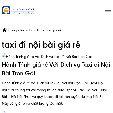
Trang chủ
»
taxi đi nội bài giá rẻ
taxi đi nội bài giá rẻ
Hành Trình giá rẻ Với Dịch vụ Taxi đi Nội
Bài Trọn Gói
Hành Trình giá rẻ Với Dịch vụ Taxi đi Nội Bài Trọn Gói, Taxi Nội
Bài của chúng tôi với mong muốn đưa Dịch vụ Taxi Hà Nội – Nội
Bài – Hà Nội Phục vụ quý khách đi lại trên tuyến đường Nội Bài
Này với giá rẻ và chất lượng tốt nhất.