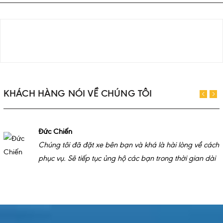
KHÁCH HÀNG NÓI VỀ CHÚNG TÔI
Đức Chiến
Chúng tôi đã đặt xe bên bạn và khá là hài lòng về cách
phục vụ. Sẽ tiếp tục ủng hộ các bạn trong thời gian dài