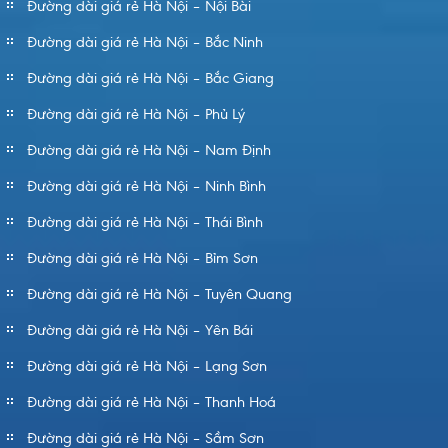
Đường dài giá rẻ Hà Nội – Nội Bài
Đường dài giá rẻ Hà Nội – Bắc Ninh
Đường dài giá rẻ Hà Nội – Bắc Giang
Đường dài giá rẻ Hà Nội – Phủ Lý
Đường dài giá rẻ Hà Nội – Nam Định
Đường dài giá rẻ Hà Nội – Ninh Bình
Đường dài giá rẻ Hà Nội – Thái Bình
Đường dài giá rẻ Hà Nội – Bỉm Sơn
Đường dài giá rẻ Hà Nội – Tuyên Quang
Đường dài giá rẻ Hà Nội – Yên Bái
Đường dài giá rẻ Hà Nội – Lạng Sơn
Đường dài giá rẻ Hà Nội – Thanh Hoá
Đường dài giá rẻ Hà Nội – Sầm Sơn