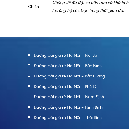
Chúng tôi đã đặt xe bên bạn và khá là hà
tục ủng hộ các bạn trong thời gian dài
Đường dài giá rẻ Hà Nội – Nội Bài
Đường dài giá rẻ Hà Nội – Bắc Ninh
Đường dài giá rẻ Hà Nội – Bắc Giang
Đường dài giá rẻ Hà Nội – Phủ Lý
Đường dài giá rẻ Hà Nội – Nam Định
Đường dài giá rẻ Hà Nội – Ninh Bình
Đường dài giá rẻ Hà Nội – Thái Bình