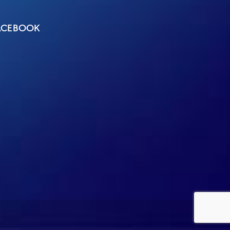
ACEBOOK