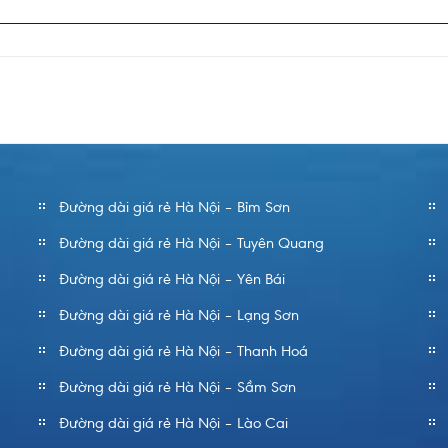
Đường dài giá rẻ Hà Nội – Bỉm Sơn
Đường dài giá rẻ Hà Nội – Tuyên Quang
Đường dài giá rẻ Hà Nội – Yên Bái
Đường dài giá rẻ Hà Nội – Lạng Sơn
Đường dài giá rẻ Hà Nội – Thanh Hoá
Đường dài giá rẻ Hà Nội – Sầm Sơn
Đường dài giá rẻ Hà Nội – Lào Cai