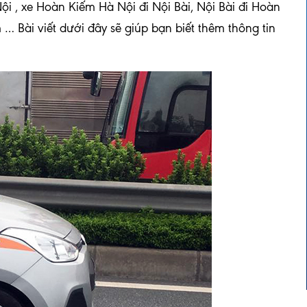
i , xe Hoàn Kiếm Hà Nội đi Nội Bài, Nội Bài đi Hoàn
… Bài viết dưới đây sẽ giúp bạn biết thêm thông tin