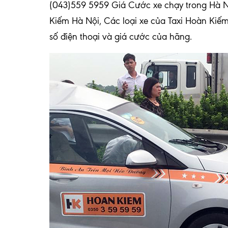
(043)559 5959 Giá Cước xe chạy trong Hà Nộ
Kiếm Hà Nội, Các loại xe của Taxi Hoàn Kiếm 
số điện thoại và giá cước của hãng.