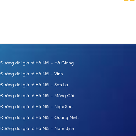
Đường dài giá rẻ Hà Nội – Hà Giang
Đường dài giá rẻ Hà Nội – Vinh
Đường dài giá rẻ Hà Nội – Sơn La
Đường dài giá rẻ Hà Nội – Móng Cái
Đường dài giá rẻ Hà Nội – Nghi Sơn
Đường dài giá rẻ Hà Nội – Quảng Ninh
Đường dài giá rẻ Hà Nội – Nam định