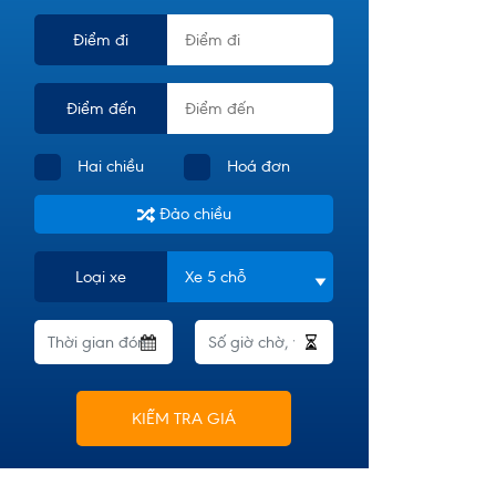
Điểm đi
Điểm đến
Hai chiều
Hoá đơn
Đảo chiều
Loại xe
KIỂM TRA GIÁ