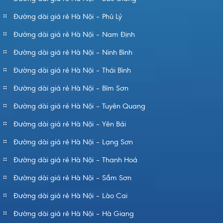
Đường dài giá rẻ Hà Nội – Phủ Lý
Đường dài giá rẻ Hà Nội – Nam Định
Đường dài giá rẻ Hà Nội – Ninh Bình
Đường dài giá rẻ Hà Nội – Thái Bình
Đường dài giá rẻ Hà Nội – Bỉm Sơn
Đường dài giá rẻ Hà Nội – Tuyên Quang
Đường dài giá rẻ Hà Nội – Yên Bái
Đường dài giá rẻ Hà Nội – Lạng Sơn
Đường dài giá rẻ Hà Nội – Thanh Hoá
Đường dài giá rẻ Hà Nội – Sầm Sơn
Đường dài giá rẻ Hà Nội – Lào Cai
Đường dài giá rẻ Hà Nội – Hà Giang