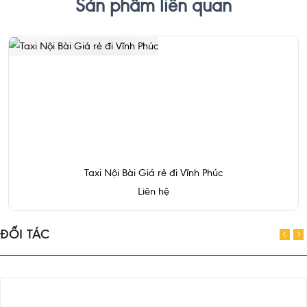
Sản phẩm liên quan
Taxi Nội Bài Giá rẻ đi Vĩnh Phúc
Liên hệ
ĐỐI TÁC