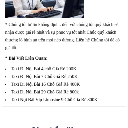
* Chúng tôi tự tin khẳng định , đến với chúng tôi quý khách sẽ
nhận được giá rẻ nhất và sự phục vụ tốt nhất.Chúc quý khách
thượng lộ bình an trên mọi nẻo đương. Liên hệ Chúng tôi để có
giá tốt.
* Bài Viết Liên Quan:
Taxi Đi Nội Bài 4 chỗ Giá Rẻ 200K
Taxi Đi Nội Bài 7 Chỗ Giá Rẻ 250K
Taxi Đi Nội Bài 16 Chỗ Giá Rẻ 400K
Taxi Đi Nội Bài 29 Chỗ Giá Rẻ 800k
Taxi Nội Bài Vip Limosine 9 Chỗ Giá Rẻ 800K