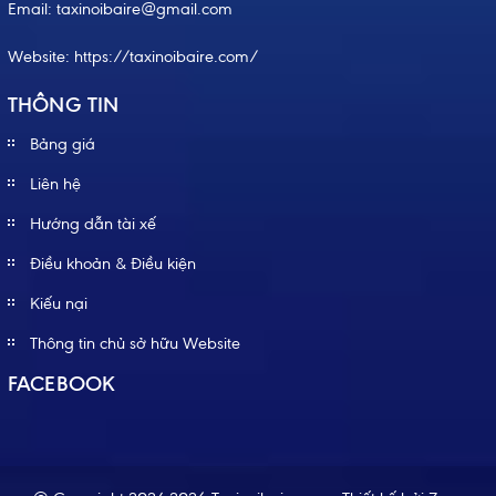
Email: taxinoibaire@gmail.com
Website:
https://taxinoibaire.com/
THÔNG TIN
Bảng giá
Liên hệ
Hướng dẫn tài xế
Điều khoản & Điều kiện
Kiếu nại
Thông tin chủ sở hữu Website
FACEBOOK