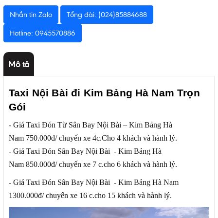
Nhắn tin Zalo
Tổng đài: (024)85884688
Hotline: 0945570886
Mô tả
Taxi Nội Bài đi Kim Bảng Hà Nam Trọn
Gói
- Giá Taxi Đón Từ Sân Bay Nội Bài – Kim Bảng Hà
Nam 750.000đ/ chuyến xe 4c.Cho 4 khách và hành lý.
- Giá Taxi Đón Sân Bay Nội Bài - Kim Bảng Hà
Nam 850.000đ/ chuyến xe 7 c.cho 6 khách và hành lý.
- Giá Taxi Đón Sân Bay Nội Bài - Kim Bảng Hà Nam
1300.000đ/ chuyến xe 16 c.cho 15 khách và hành lý.