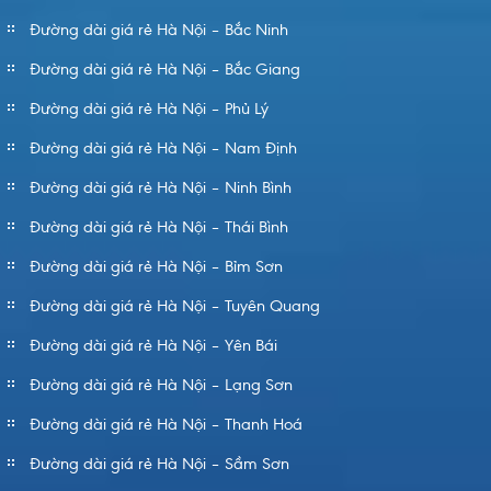
Đường dài giá rẻ Hà Nội – Bắc Ninh
Đường dài giá rẻ Hà Nội – Bắc Giang
Đường dài giá rẻ Hà Nội – Phủ Lý
Đường dài giá rẻ Hà Nội – Nam Định
Đường dài giá rẻ Hà Nội – Ninh Bình
Đường dài giá rẻ Hà Nội – Thái Bình
Đường dài giá rẻ Hà Nội – Bỉm Sơn
Đường dài giá rẻ Hà Nội – Tuyên Quang
Đường dài giá rẻ Hà Nội – Yên Bái
Đường dài giá rẻ Hà Nội – Lạng Sơn
Đường dài giá rẻ Hà Nội – Thanh Hoá
Đường dài giá rẻ Hà Nội – Sầm Sơn