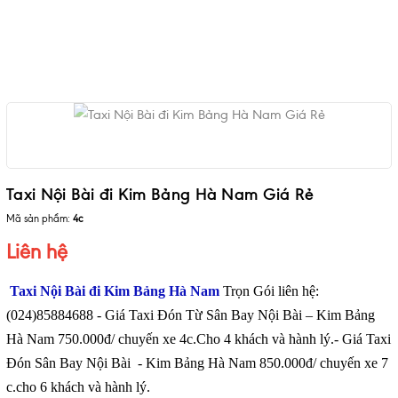
Taxi Nội Bài đi Kim Bảng Hà Nam Giá Rẻ
Mã sản phẩm:
4c
Liên hệ
Taxi Nội Bài đi Kim Bảng Hà Nam
Trọn Gói liên hệ:
(024)85884688 - Giá Taxi Đón Từ Sân Bay Nội Bài – Kim Bảng
Hà Nam 750.000đ/ chuyến xe 4c.Cho 4 khách và hành lý.- Giá Taxi
Đón Sân Bay Nội Bài - Kim Bảng Hà Nam 850.000đ/ chuyến xe 7
c.cho 6 khách và hành lý.