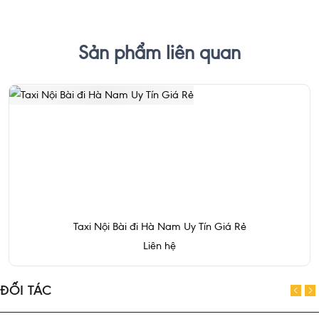
Sản phẩm liên quan
Taxi Nội Bài đi Hà Nam Uy Tín Giá Rẻ
Liên hệ
ĐỐI TÁC