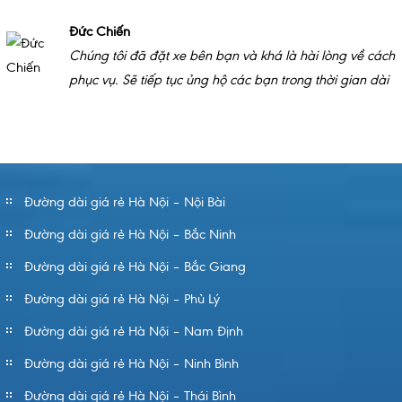
Đức Chiến
Chúng tôi đã đặt xe bên bạn và khá là hài lòng về cách
phục vụ. Sẽ tiếp tục ủng hộ các bạn trong thời gian dài
Đường dài giá rẻ Hà Nội – Nội Bài
Đường dài giá rẻ Hà Nội – Bắc Ninh
Đường dài giá rẻ Hà Nội – Bắc Giang
Đường dài giá rẻ Hà Nội – Phủ Lý
Đường dài giá rẻ Hà Nội – Nam Định
Đường dài giá rẻ Hà Nội – Ninh Bình
Đường dài giá rẻ Hà Nội – Thái Bình