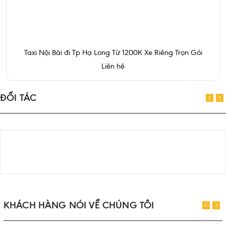
Taxi Nội Bài đi Tp Hạ Long Từ 1200K Xe Riêng Trọn Gói
Liên hệ
ĐỐI TÁC
KHÁCH HÀNG NÓI VỀ CHÚNG TÔI