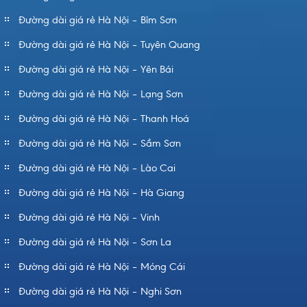
Đường dài giá rẻ Hà Nội – Bỉm Sơn
Đường dài giá rẻ Hà Nội – Tuyên Quang
Đường dài giá rẻ Hà Nội – Yên Bái
Đường dài giá rẻ Hà Nội – Lạng Sơn
Đường dài giá rẻ Hà Nội – Thanh Hoá
Đường dài giá rẻ Hà Nội – Sầm Sơn
Đường dài giá rẻ Hà Nội – Lào Cai
Đường dài giá rẻ Hà Nội – Hà Giang
Đường dài giá rẻ Hà Nội – Vinh
Đường dài giá rẻ Hà Nội – Sơn La
Đường dài giá rẻ Hà Nội – Móng Cái
Đường dài giá rẻ Hà Nội – Nghi Sơn