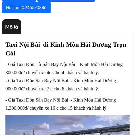
Hotline: 0945570886
Mô tả
Taxi Nội Bài đi Kinh Môn Hải Dương Trọn
Gói
- Giá Taxi Đón Từ Sân Bay Nội Bài – Kinh Môn Hải Dương
800.000đ/ chuyến xe 4c.Cho 4 khách và hành lý.
- Giá Taxi Đón Sân Bay Nội Bài - Kinh Môn Hải Dương
900.000đ/ chuyến xe 7 c.cho 6 khách và hành lý.
- Giá Taxi Đón Sân Bay Nội Bài - Kinh Môn Hải Dương
1,300.000đ/ chuyến xe 16 c.cho 15 khách và hành lý.