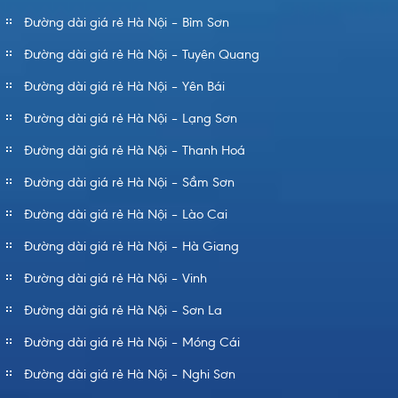
Đường dài giá rẻ Hà Nội – Bỉm Sơn
Đường dài giá rẻ Hà Nội – Tuyên Quang
Đường dài giá rẻ Hà Nội – Yên Bái
Đường dài giá rẻ Hà Nội – Lạng Sơn
Đường dài giá rẻ Hà Nội – Thanh Hoá
Đường dài giá rẻ Hà Nội – Sầm Sơn
Đường dài giá rẻ Hà Nội – Lào Cai
Đường dài giá rẻ Hà Nội – Hà Giang
Đường dài giá rẻ Hà Nội – Vinh
Đường dài giá rẻ Hà Nội – Sơn La
Đường dài giá rẻ Hà Nội – Móng Cái
Đường dài giá rẻ Hà Nội – Nghi Sơn