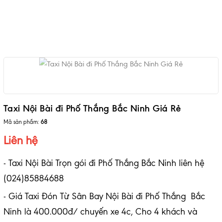
Taxi Nội Bài đi Phố Thắng Bắc Ninh Giá Rẻ
Mã sản phẩm:
68
Liên hệ
- Taxi Nội Bài Trọn gói đi Phố Thắng Bắc Ninh liên hệ
(024)85884688
- Giá Taxi Đón Từ Sân Bay Nội Bài đi Phố Thắng Bắc
Ninh là 400.000đ/ chuyến xe 4c, Cho 4 khách và