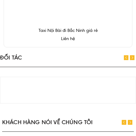
Taxi Nội Bài đi Bắc Ninh giá rẻ
Liên hệ
ĐỐI TÁC
KHÁCH HÀNG NÓI VỀ CHÚNG TÔI