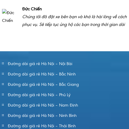
Đức Chiến
Chúng tôi đã đặt xe bên bạn và khá là hài lòng về cách
phục vụ. Sẽ tiếp tục ủng hộ các bạn trong thời gian dài
Đường dài giá rẻ Hà Nội – Nội Bài
Đường dài giá rẻ Hà Nội – Bắc Ninh
Đường dài giá rẻ Hà Nội – Bắc Giang
Đường dài giá rẻ Hà Nội – Phủ Lý
Đường dài giá rẻ Hà Nội – Nam Định
Đường dài giá rẻ Hà Nội – Ninh Bình
Đường dài giá rẻ Hà Nội – Thái Bình