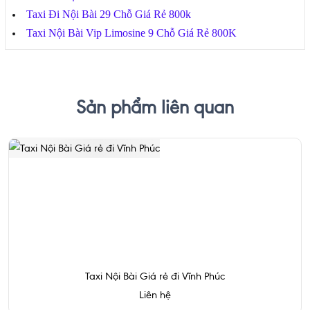
Taxi Đi Nội Bài 29 Chỗ Giá Rẻ 800k
Taxi Nội Bài Vip Limosine 9 Chỗ Giá Rẻ 800K
Sản phẩm liên quan
Taxi Nội Bài Giá rẻ đi Vĩnh Phúc
Liên hệ