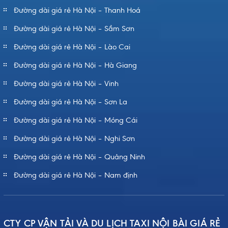
Đường dài giá rẻ Hà Nội – Thanh Hoá
Đường dài giá rẻ Hà Nội – Sầm Sơn
Đường dài giá rẻ Hà Nội – Lào Cai
Đường dài giá rẻ Hà Nội – Hà Giang
Đường dài giá rẻ Hà Nội – Vinh
Đường dài giá rẻ Hà Nội – Sơn La
Đường dài giá rẻ Hà Nội – Móng Cái
Đường dài giá rẻ Hà Nội – Nghi Sơn
Đường dài giá rẻ Hà Nội – Quảng Ninh
Đường dài giá rẻ Hà Nội – Nam định
CTY CP VẬN TẢI VÀ DU LỊCH TAXI NỘI BÀI GIÁ RẺ