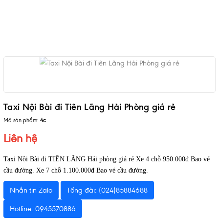
Taxi Nội Bài đi Tiên Lãng Hải Phòng giá rẻ
Mã sản phẩm:
4c
Liên hệ
Taxi Nội Bài đi TIÊN LÃNG Hải phòng giá rẻ Xe 4 chỗ 950.000đ Bao vé
cầu đường. Xe 7 chỗ 1.100.000đ Bao vé cầu đường.
Nhắn tin Zalo
Tổng đài: (024)85884688
Hotline: 0945570886