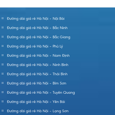
Đường dài giá rẻ Hà Nội – Nội Bài
Đường dài giá rẻ Hà Nội – Bắc Ninh
Đường dài giá rẻ Hà Nội – Bắc Giang
Đường dài giá rẻ Hà Nội – Phủ Lý
Đường dài giá rẻ Hà Nội – Nam Định
Đường dài giá rẻ Hà Nội – Ninh Bình
Đường dài giá rẻ Hà Nội – Thái Bình
Đường dài giá rẻ Hà Nội – Bỉm Sơn
Đường dài giá rẻ Hà Nội – Tuyên Quang
Đường dài giá rẻ Hà Nội – Yên Bái
Đường dài giá rẻ Hà Nội – Lạng Sơn