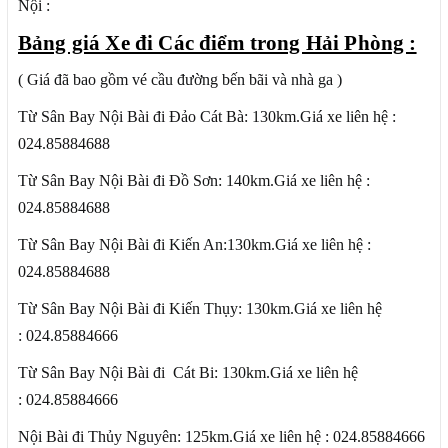
Nội :
Bảng giá Xe đi Các điểm trong Hải Phòng :
( Giá đã bao gồm vé cầu đường bến bãi và nhà ga )
Từ Sân Bay Nội Bài đi Đảo Cát Bà: 130km.Giá xe liên hệ :
024.85884688
Từ Sân Bay Nội Bài đi Đồ Sơn: 140km.Giá xe liên hệ :
024.85884688
Từ Sân Bay Nội Bài đi Kiến An:130km.Giá xe liên hệ :
024.85884688
Từ Sân Bay Nội Bài đi Kiến Thụy: 130km.Giá xe liên hệ
: 024.85884666
Từ Sân Bay Nội Bài đi Cát Bi: 130km.Giá xe liên hệ
: 024.85884666
Nội Bài đi Thủy Nguyên: 125km.Giá xe liên hệ : 024.85884666