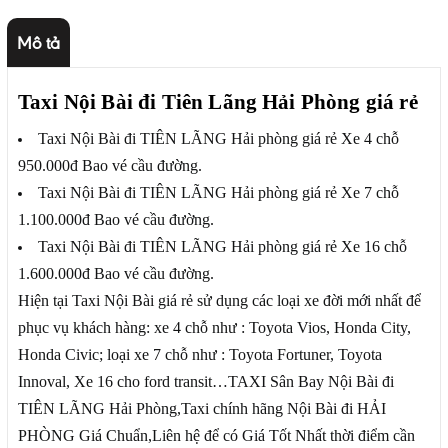
Mô tả
Taxi Nội Bài đi Tiên Lãng Hải Phòng giá rẻ
Taxi Nội Bài đi TIÊN LÃNG Hải phòng giá rẻ Xe 4 chỗ
950.000đ Bao vé cầu đường.
Taxi Nội Bài đi TIÊN LÃNG Hải phòng giá rẻ Xe 7 chỗ
1.100.000đ Bao vé cầu đường.
Taxi Nội Bài đi TIÊN LÃNG Hải phòng giá rẻ Xe 16 chỗ
1.600.000đ Bao vé cầu đường.
Hiện tại Taxi Nội Bài giá rẻ sử dụng các loại xe đời mới nhất để
phục vụ khách hàng: xe 4 chỗ như : Toyota Vios, Honda City,
Honda Civic; loại xe 7 chỗ như : Toyota Fortuner, Toyota
Innoval, Xe 16 cho ford transit…TAXI Sân Bay Nội Bài đi
TIÊN LÃNG Hải Phòng,Taxi chính hãng Nội Bài đi HẢI
PHÒNG Giá Chuẩn,Liên hệ để có Giá Tốt Nhất thời điểm cần