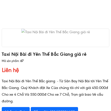
Taxi Nội Bài đi Yên Thế Bắc Giang giá rẻ
Mã sản phẩm:
67
Liên hệ
Taxi Nội Bài đi Yên Thế Bắc giang
- Từ Sân Bay Nội Bài tới Yên Thế
Bắc Giang. Quý Khách đặt Xe Của chúng tôi chỉ với giá 450.000đ
Cho xe 4 Chỗ Và 550.000đ Cho xe 7 Chỗ, Trọn gói bao Vé cầu
đường.