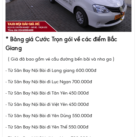
*
Bảng giá Cước Trọn gói về các điểm Bắc
Giang
( Giá đã bao gồm vé cầu đường bến bãi và nha ga )
- Từ Sân Bay Nội Bài đi Lạng giang 600.000đ
- Từ Sân Bay Nội Bài đi Lục Ngạn 700.000đ
- Từ Sân Bay Nội Bài đi Tân Yên 450.000đ
- Từ Sân Bay Nội Bài đi Việt Yên 450.000đ
- Từ Sân Bay Nội Bài đi Yên Dũng 550.000đ
- Từ Sân Bay Nội Bài đi Yên Thế 550.000đ