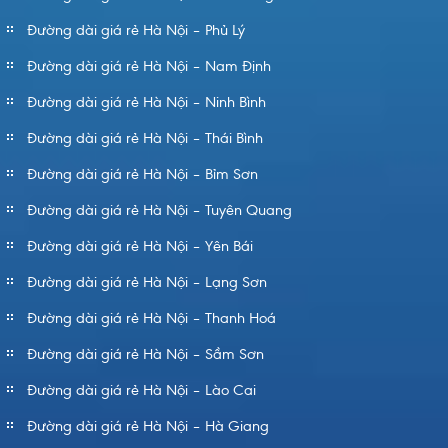
Đường dài giá rẻ Hà Nội – Phủ Lý
Đường dài giá rẻ Hà Nội – Nam Định
Đường dài giá rẻ Hà Nội – Ninh Bình
Đường dài giá rẻ Hà Nội – Thái Bình
Đường dài giá rẻ Hà Nội – Bỉm Sơn
Đường dài giá rẻ Hà Nội – Tuyên Quang
Đường dài giá rẻ Hà Nội – Yên Bái
Đường dài giá rẻ Hà Nội – Lạng Sơn
Đường dài giá rẻ Hà Nội – Thanh Hoá
Đường dài giá rẻ Hà Nội – Sầm Sơn
Đường dài giá rẻ Hà Nội – Lào Cai
Đường dài giá rẻ Hà Nội – Hà Giang