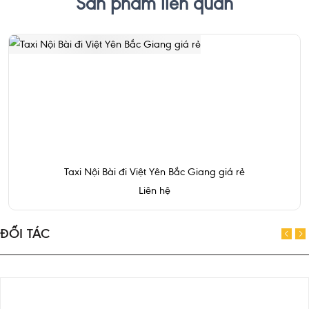
Sản phẩm liên quan
Taxi Nội Bài đi Việt Yên Bắc Giang giá rẻ
Liên hệ
ĐỐI TÁC