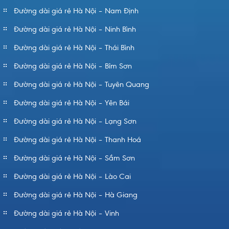
Đường dài giá rẻ Hà Nội – Nam Định
Đường dài giá rẻ Hà Nội – Ninh Bình
Đường dài giá rẻ Hà Nội – Thái Bình
Đường dài giá rẻ Hà Nội – Bỉm Sơn
Đường dài giá rẻ Hà Nội – Tuyên Quang
Đường dài giá rẻ Hà Nội – Yên Bái
Đường dài giá rẻ Hà Nội – Lạng Sơn
Đường dài giá rẻ Hà Nội – Thanh Hoá
Đường dài giá rẻ Hà Nội – Sầm Sơn
Đường dài giá rẻ Hà Nội – Lào Cai
Đường dài giá rẻ Hà Nội – Hà Giang
Đường dài giá rẻ Hà Nội – Vinh