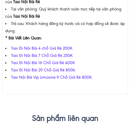
của
Taxi Nội Bài Rẻ
Tại văn phòng: Quý khách thanh toán trực tiếp tại văn phòng
của
Taxi Nội Bài Rẻ
Trả sau: Khách hàng đăng ký trước và có hợp đồng sẽ được áp
dụng.
* Bài Viết Liên Quan:
Taxi Đi Nội Bài 4 chỗ Giá Rẻ 200K
Taxi Đi Nội Bài 7 Chỗ Giá Rẻ 250K
Taxi Đi Nội Bài 16 Chỗ Giá Rẻ 400K
Taxi Đi Nội Bài 29 Chỗ Giá Rẻ 800k
Taxi Nội Bài Vip Limosine 9 Chỗ Giá Rẻ 800K
Sản phẩm liên quan