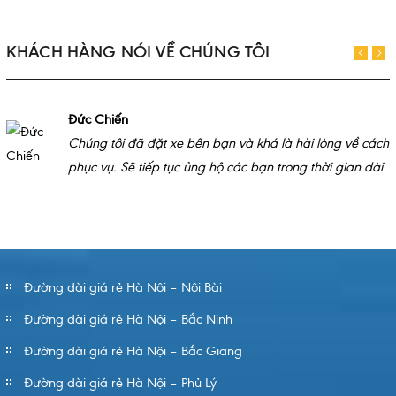
KHÁCH HÀNG NÓI VỀ CHÚNG TÔI
Đức Chiến
Chúng tôi đã đặt xe bên bạn và khá là hài lòng về cách
phục vụ. Sẽ tiếp tục ủng hộ các bạn trong thời gian dài
Đường dài giá rẻ Hà Nội – Nội Bài
Đường dài giá rẻ Hà Nội – Bắc Ninh
Đường dài giá rẻ Hà Nội – Bắc Giang
Đường dài giá rẻ Hà Nội – Phủ Lý