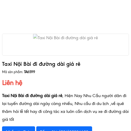
Taxi Nội Bài đi đường dài giá rẻ
Mã sản phẩm:
TA6599
Liên hệ
Taxi Nội Bài đi đường dài giá rẻ
, Hiện Nay Nhu Cầu người dân đi
lại tuyến đường dài ngày càng nhiều, Nhu cầu đi du lịch ,về quê
thăm hỏi lễ tết hay đi công tác xa luôn cần dịch vụ xe đi đường dài
giá tốt