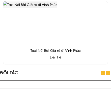
Taxi Nội Bài Giá rẻ đi Vĩnh Phúc
Liên hệ
ĐỐI TÁC