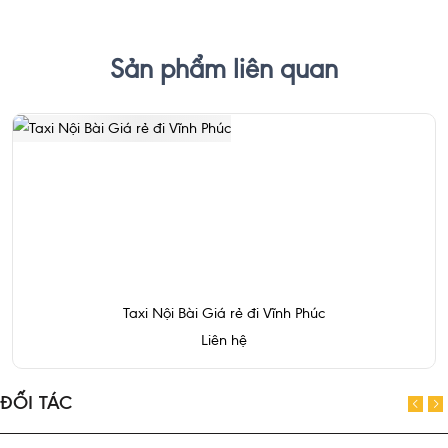
Sản phẩm liên quan
Taxi Nội Bài Giá rẻ đi Vĩnh Phúc
Liên hệ
ĐỐI TÁC