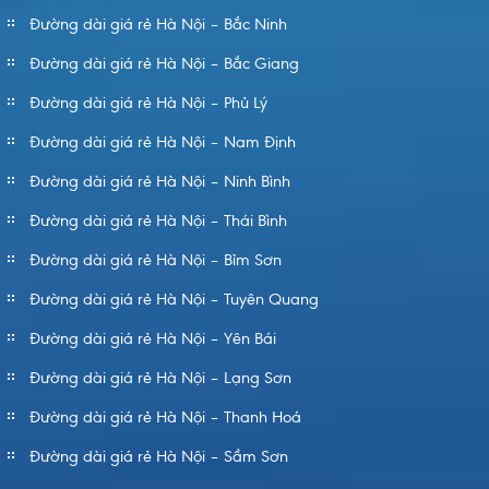
Đường dài giá rẻ Hà Nội – Bắc Ninh
Đường dài giá rẻ Hà Nội – Bắc Giang
Đường dài giá rẻ Hà Nội – Phủ Lý
Đường dài giá rẻ Hà Nội – Nam Định
Đường dài giá rẻ Hà Nội – Ninh Bình
Đường dài giá rẻ Hà Nội – Thái Bình
Đường dài giá rẻ Hà Nội – Bỉm Sơn
Đường dài giá rẻ Hà Nội – Tuyên Quang
Đường dài giá rẻ Hà Nội – Yên Bái
Đường dài giá rẻ Hà Nội – Lạng Sơn
Đường dài giá rẻ Hà Nội – Thanh Hoá
Đường dài giá rẻ Hà Nội – Sầm Sơn