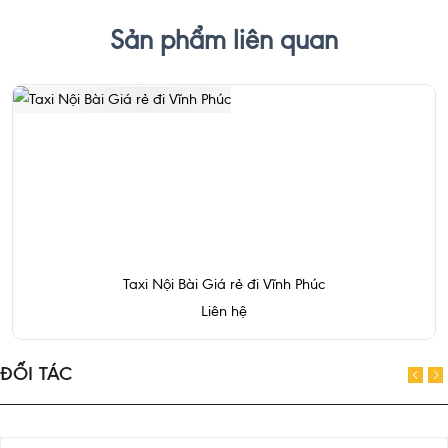
Sản phẩm liên quan
Taxi Nội Bài Giá rẻ đi Vĩnh Phúc
Liên hệ
ĐỐI TÁC