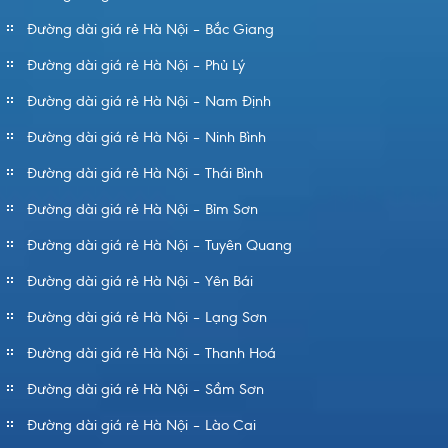
Đường dài giá rẻ Hà Nội – Bắc Giang
Đường dài giá rẻ Hà Nội – Phủ Lý
Đường dài giá rẻ Hà Nội – Nam Định
Đường dài giá rẻ Hà Nội – Ninh Bình
Đường dài giá rẻ Hà Nội – Thái Bình
Đường dài giá rẻ Hà Nội – Bỉm Sơn
Đường dài giá rẻ Hà Nội – Tuyên Quang
Đường dài giá rẻ Hà Nội – Yên Bái
Đường dài giá rẻ Hà Nội – Lạng Sơn
Đường dài giá rẻ Hà Nội – Thanh Hoá
Đường dài giá rẻ Hà Nội – Sầm Sơn
Đường dài giá rẻ Hà Nội – Lào Cai