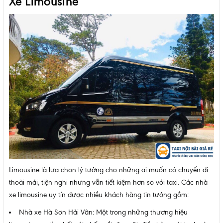
Xe Limousine
Limousine là lựa chọn lý tưởng cho những ai muốn có chuyến đi
thoải mái, tiện nghi nhưng vẫn tiết kiệm hơn so với taxi. Các nhà
xe limousine uy tín được nhiều khách hàng tin tưởng gồm:
Nhà xe Hà Sơn Hải Vân: Một trong những thương hiệu