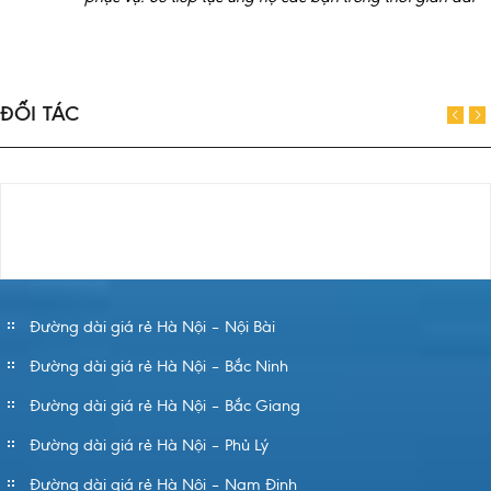
ĐỐI TÁC
Đường dài giá rẻ Hà Nội – Nội Bài
Đường dài giá rẻ Hà Nội – Bắc Ninh
Đường dài giá rẻ Hà Nội – Bắc Giang
Đường dài giá rẻ Hà Nội – Phủ Lý
Đường dài giá rẻ Hà Nội – Nam Định