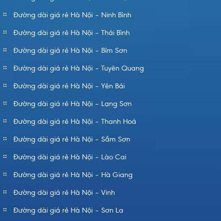
Đường dài giá rẻ Hà Nội – Ninh Bình
Đường dài giá rẻ Hà Nội – Thái Bình
Đường dài giá rẻ Hà Nội – Bỉm Sơn
Đường dài giá rẻ Hà Nội – Tuyên Quang
Đường dài giá rẻ Hà Nội – Yên Bái
Đường dài giá rẻ Hà Nội – Lạng Sơn
Đường dài giá rẻ Hà Nội – Thanh Hoá
Đường dài giá rẻ Hà Nội – Sầm Sơn
Đường dài giá rẻ Hà Nội – Lào Cai
Đường dài giá rẻ Hà Nội – Hà Giang
Đường dài giá rẻ Hà Nội – Vinh
Đường dài giá rẻ Hà Nội – Sơn La