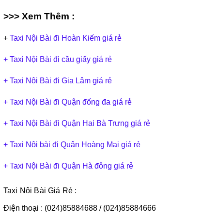
>>> Xem Thêm :
+
Taxi Nội Bài đi Hoàn Kiếm giá rẻ
+ Taxi Nội Bài đi cầu giấy giá rẻ
+ Taxi Nội Bài đi Gia Lâm giá rẻ
+
Taxi Nội Bài đi Quận đống đa giá rẻ
+
Taxi Nội Bài đi Quận Hai Bà Trưng giá rẻ
+
Taxi Nội bài đi Quận Hoàng Mai giá rẻ
+
Taxi Nội Bài đi Quận Hà đông giá rẻ
Taxi Nội Bài Giá Rẻ :
Điện thoại : (024)85884688 / (024)85884666