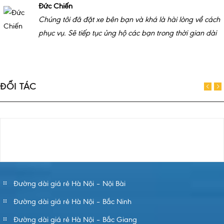
Đức Chiến
Chúng tôi đã đặt xe bên bạn và khá là hài lòng về cách
phục vụ. Sẽ tiếp tục ủng hộ các bạn trong thời gian dài
ĐỐI TÁC
Đường dài giá rẻ Hà Nội – Nội Bài
Đường dài giá rẻ Hà Nội – Bắc Ninh
Đường dài giá rẻ Hà Nội – Bắc Giang