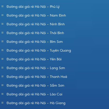
Đường dài giá rẻ Hà Nội – Phủ Lý
Đường dài giá rẻ Hà Nội – Nam Định
Đường dài giá rẻ Hà Nội – Ninh Bình
Đường dài giá rẻ Hà Nội – Thái Bình
Đường dài giá rẻ Hà Nội – Bỉm Sơn
Đường dài giá rẻ Hà Nội – Tuyên Quang
Đường dài giá rẻ Hà Nội – Yên Bái
Đường dài giá rẻ Hà Nội – Lạng Sơn
Đường dài giá rẻ Hà Nội – Thanh Hoá
Đường dài giá rẻ Hà Nội – Sầm Sơn
Đường dài giá rẻ Hà Nội – Lào Cai
Đường dài giá rẻ Hà Nội – Hà Giang