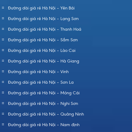
Đường dài giá rẻ Hà Nội – Yên Bái
Đường dài giá rẻ Hà Nội – Lạng Sơn
Đường dài giá rẻ Hà Nội – Thanh Hoá
Đường dài giá rẻ Hà Nội – Sầm Sơn
Đường dài giá rẻ Hà Nội – Lào Cai
Đường dài giá rẻ Hà Nội – Hà Giang
Đường dài giá rẻ Hà Nội – Vinh
Đường dài giá rẻ Hà Nội – Sơn La
Đường dài giá rẻ Hà Nội – Móng Cái
Đường dài giá rẻ Hà Nội – Nghi Sơn
Đường dài giá rẻ Hà Nội – Quảng Ninh
Đường dài giá rẻ Hà Nội – Nam định