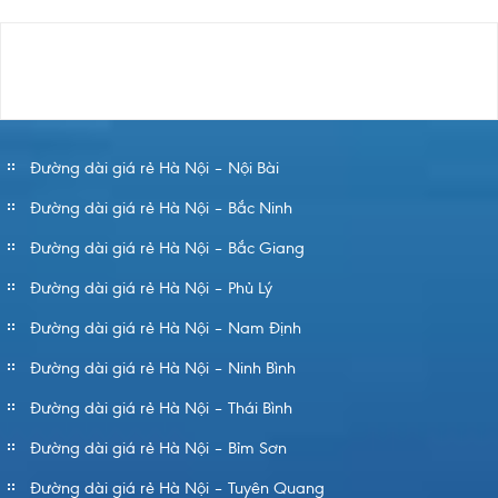
Đường dài giá rẻ Hà Nội – Nội Bài
Đường dài giá rẻ Hà Nội – Bắc Ninh
Đường dài giá rẻ Hà Nội – Bắc Giang
Đường dài giá rẻ Hà Nội – Phủ Lý
Đường dài giá rẻ Hà Nội – Nam Định
Đường dài giá rẻ Hà Nội – Ninh Bình
Đường dài giá rẻ Hà Nội – Thái Bình
Đường dài giá rẻ Hà Nội – Bỉm Sơn
Đường dài giá rẻ Hà Nội – Tuyên Quang