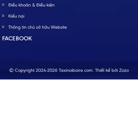
Điều khoản & Điều kiện
Kiếu nại
Thông tin chủ sở hữu Website
FACEBOOK
© Copyright 2024-2026 Taxinoibaire.com.
Thiết kế bởi
Zozo