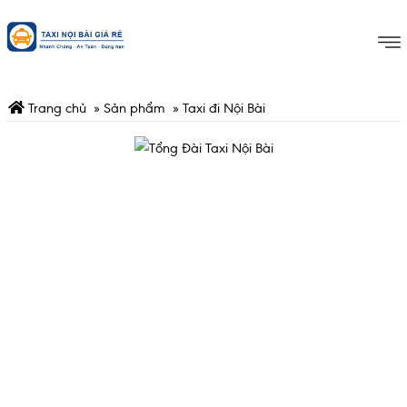
Trang chủ
»
Sản phẩm
»
Taxi đi Nội Bài