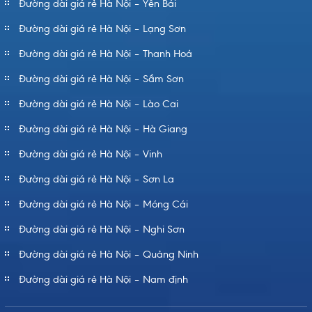
Đường dài giá rẻ Hà Nội – Yên Bái
Đường dài giá rẻ Hà Nội – Lạng Sơn
Đường dài giá rẻ Hà Nội – Thanh Hoá
Đường dài giá rẻ Hà Nội – Sầm Sơn
Đường dài giá rẻ Hà Nội – Lào Cai
Đường dài giá rẻ Hà Nội – Hà Giang
Đường dài giá rẻ Hà Nội – Vinh
Đường dài giá rẻ Hà Nội – Sơn La
Đường dài giá rẻ Hà Nội – Móng Cái
Đường dài giá rẻ Hà Nội – Nghi Sơn
Đường dài giá rẻ Hà Nội – Quảng Ninh
Đường dài giá rẻ Hà Nội – Nam định