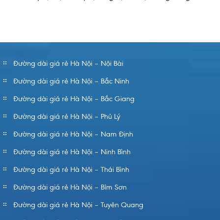
Đường dài giá rẻ Hà Nội – Nội Bài
Đường dài giá rẻ Hà Nội – Bắc Ninh
Đường dài giá rẻ Hà Nội – Bắc Giang
Đường dài giá rẻ Hà Nội – Phủ Lý
Đường dài giá rẻ Hà Nội – Nam Định
Đường dài giá rẻ Hà Nội – Ninh Bình
Đường dài giá rẻ Hà Nội – Thái Bình
Đường dài giá rẻ Hà Nội – Bỉm Sơn
Đường dài giá rẻ Hà Nội – Tuyên Quang