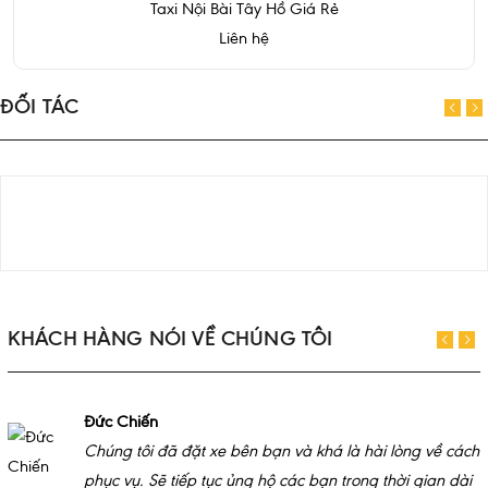
Taxi Nội Bài Tây Hồ Giá Rẻ
Liên hệ
ĐỐI TÁC
KHÁCH HÀNG NÓI VỀ CHÚNG TÔI
Đức Chiến
Chúng tôi đã đặt xe bên bạn và khá là hài lòng về cách
phục vụ. Sẽ tiếp tục ủng hộ các bạn trong thời gian dài