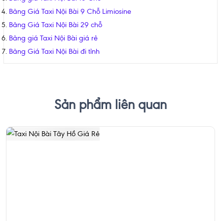
Bảng Giá Taxi Nội Bài 9 Chỗ Limiosine
Bảng Giá Taxi Nội Bài 29 chỗ
Bảng giá Taxi Nội Bài giá rẻ
Bảng Giá Taxi Nội Bài đi tỉnh
Sản phẩm liên quan